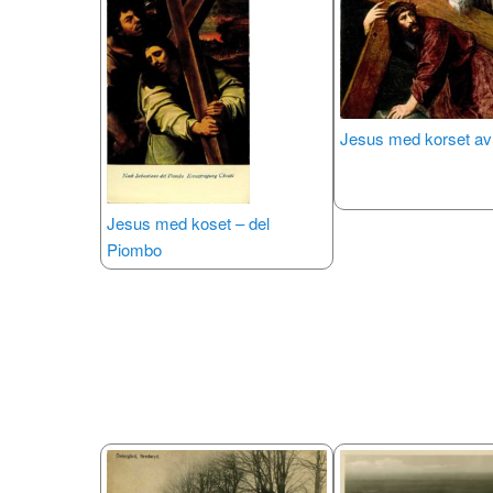
Jesus med korset av
Jesus med koset – del
Piombo