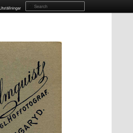
Search
Utställningar