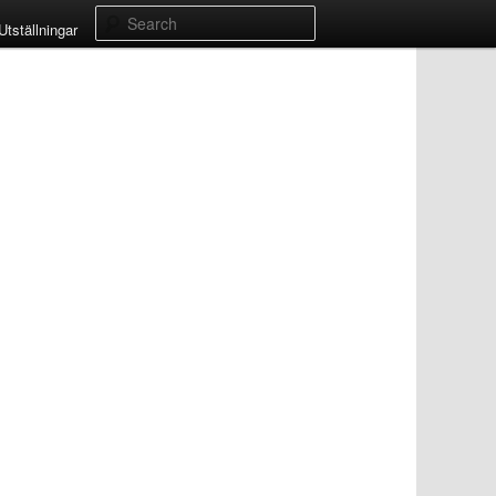
Search
Utställningar