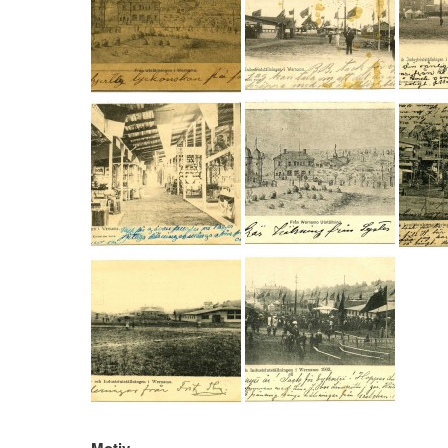
Motiv