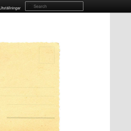
Search
Utställningar