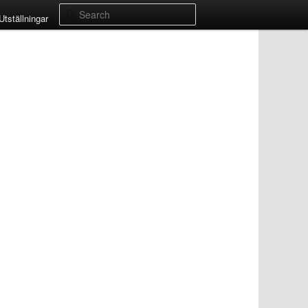
Search
Utställningar