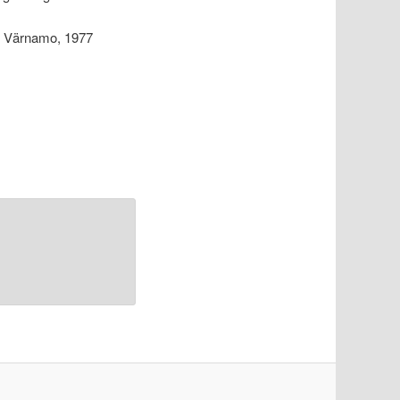
an, Värnamo, 1977