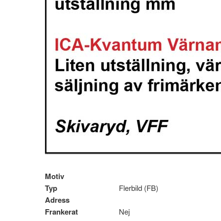
Motiv
Typ
Flerbild (FB)
Adress
Frankerat
Nej