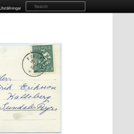
Search
Utställningar