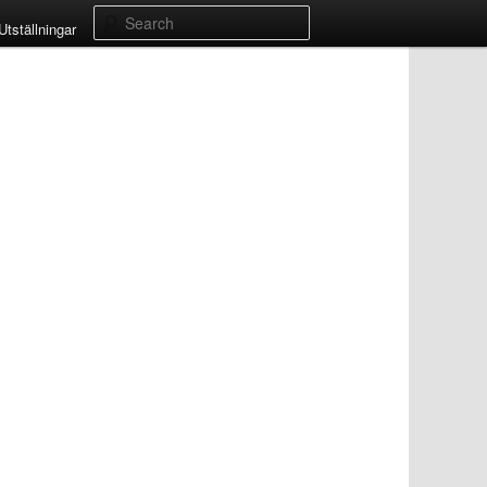
Search
Utställningar