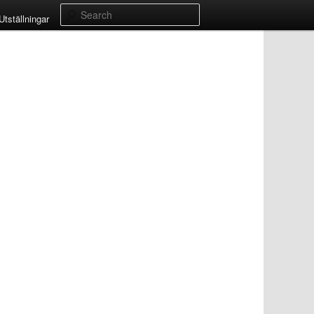
Search
Utställningar