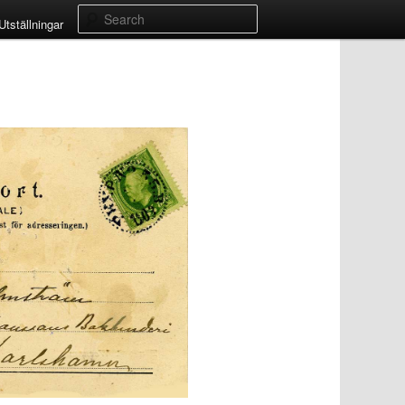
Search
Utställningar