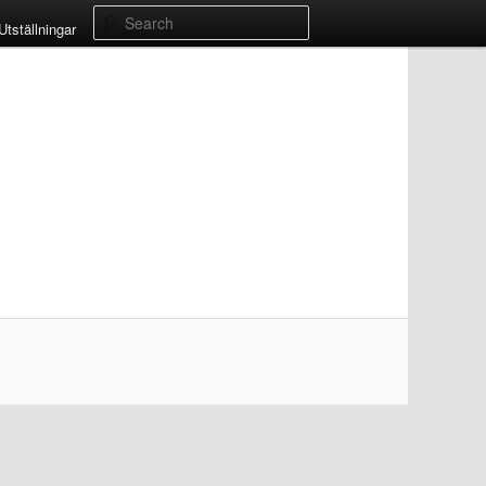
Search
Utställningar