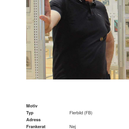
Motiv
Typ
Flerbild (FB)
Adress
Frankerat
Nej