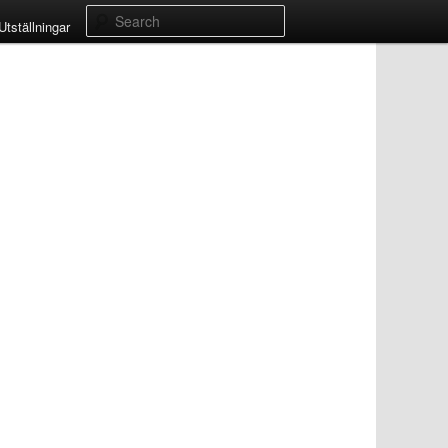
Search
Utställningar