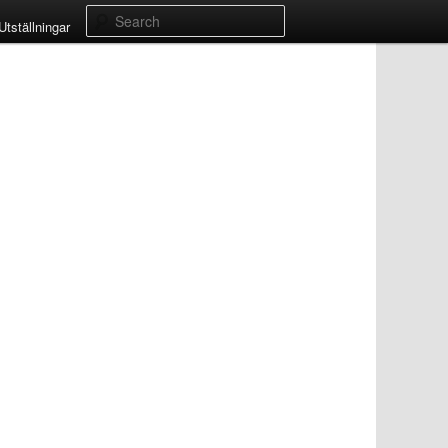
Search
Utställningar