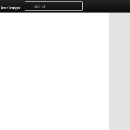
Search
Utställningar