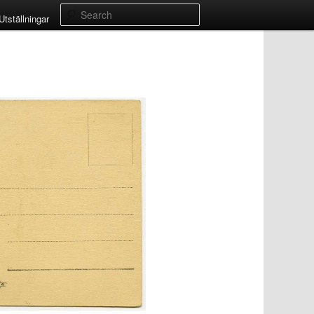
Search
Utställningar