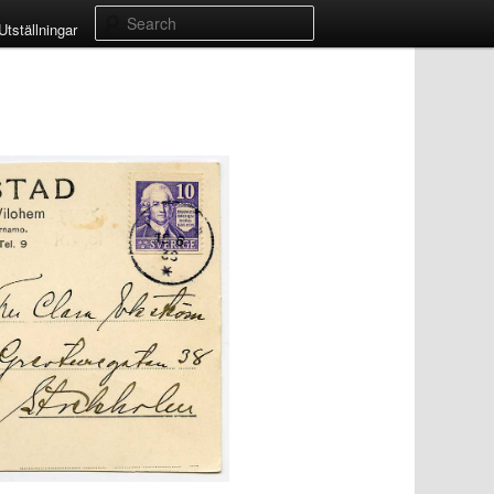
Search
Utställningar