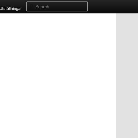
Search
Utställningar