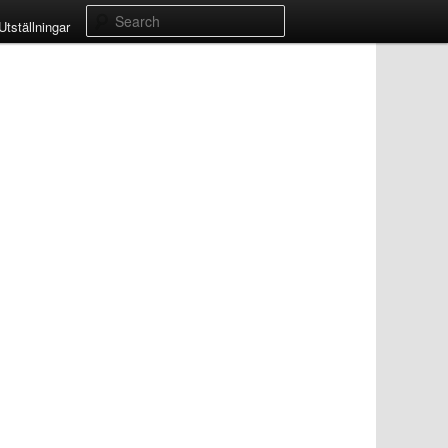
Search
Utställningar