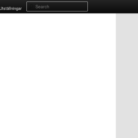
Search
Utställningar