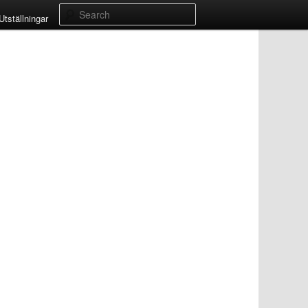
Search
Utställningar