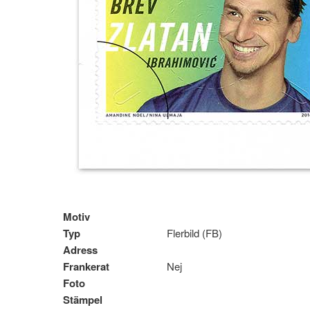
Motiv
Typ
Flerbild (FB)
Adress
Frankerat
Nej
Foto
Stämpel