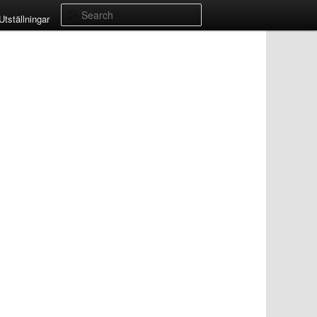
Search
Utställningar