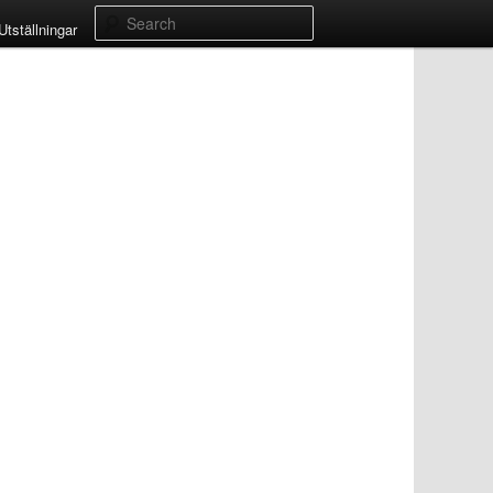
Search
Utställningar