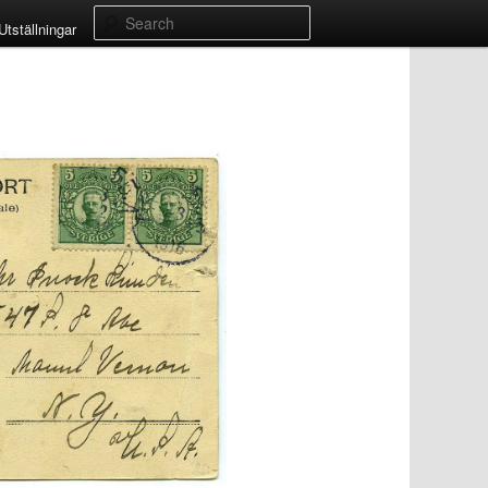
Search
Utställningar