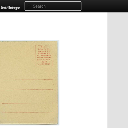
Search
Utställningar